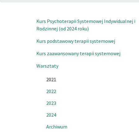
Kurs Psychoterapii Systemowej Indywidualnej i
Rodzinnej (od 2024 roku)
Kurs podstawowy terapii systemowej
Kurs zaawansowany terapii systemowej
Warsztaty
2021
2022
2023
2024
Archiwum