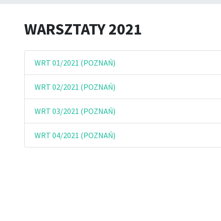
WARSZTATY 2021
WRT 01/2021 (POZNAŃ)
WRT 02/2021 (POZNAŃ)
WRT 03/2021 (POZNAŃ)
WRT 04/2021 (POZNAŃ)