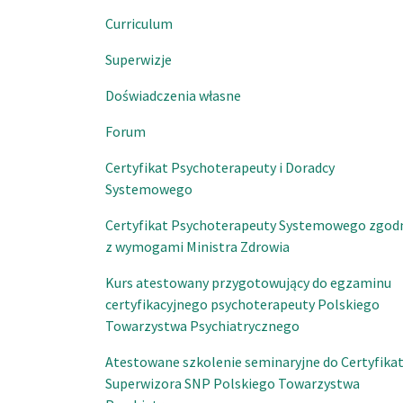
Curriculum
Superwizje
Doświadczenia własne
Forum
Certyfikat Psychoterapeuty i Doradcy
Systemowego
Certyfikat Psychoterapeuty Systemowego zgod
z wymogami Ministra Zdrowia
Kurs atestowany przygotowujący do egzaminu
certyfikacyjnego psychoterapeuty Polskiego
Towarzystwa Psychiatrycznego
Atestowane szkolenie seminaryjne do Certyfika
Superwizora SNP Polskiego Towarzystwa