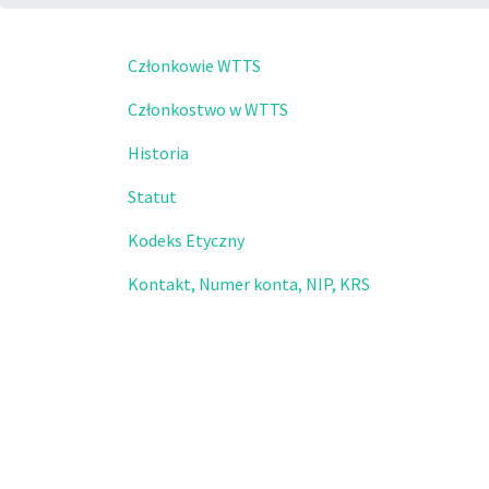
Członkowie WTTS
Członkostwo w WTTS
Historia
Statut
Kodeks Etyczny
Kontakt, Numer konta, NIP, KRS