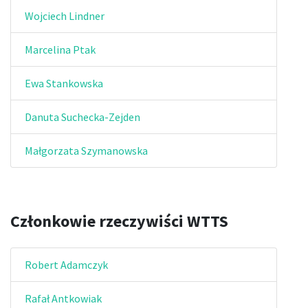
Wojciech Lindner
Marcelina Ptak
Ewa Stankowska
Danuta Suchecka-Zejden
Małgorzata Szymanowska
Członkowie rzeczywiści WTTS
Robert Adamczyk
Rafał Antkowiak