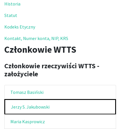
Historia
Statut
Kodeks Etyczny
Kontakt, Numer konta, NIP, KRS
Członkowie WTTS
Członkowie rzeczywiści WTTS -
założyciele
Tomasz Basiński
Jerzy S. Jakubowski
Maria Kasprowicz