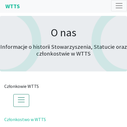
WTTS
O nas
Informacje o historii Stowarzyszenia, Statucie oraz
członkostwie w WTTS
Członkowie WTTS
Członkostwo w WTTS