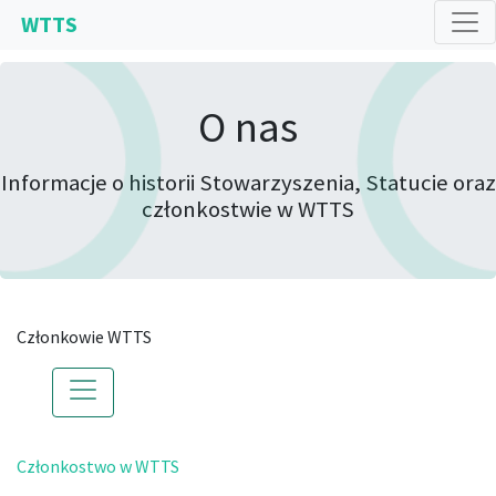
WTTS
O nas
Informacje o historii Stowarzyszenia, Statucie oraz
członkostwie w WTTS
Członkowie WTTS
Członkostwo w WTTS