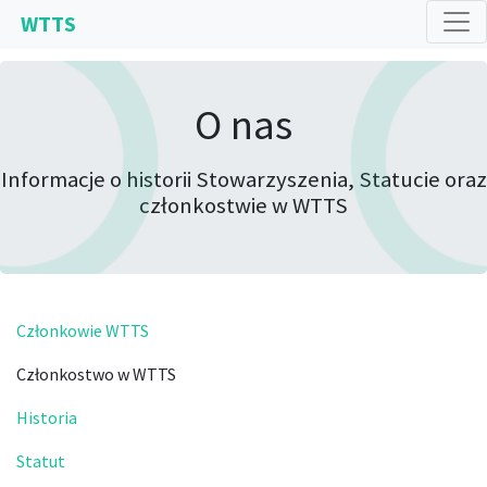
WTTS
O nas
Informacje o historii Stowarzyszenia, Statucie oraz
członkostwie w WTTS
Członkowie WTTS
Członkostwo w WTTS
Historia
Statut