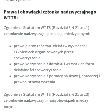
Prawa i obowiązki członka nadzwyczajnego
WTTS:
Zgodnie ze Statutem WTTS (Rozdział 3, § 21 ust.1)
członkowie nadzwyczajni posiadają miedzy innymi:
prawo pierwszeństwa udziału w wykładach i
szkoleniach organizowanych przez
stowarzyszenie
prawo korzystania z dorobku i wszystkich form
działalności stowarzyszenia
prawo korzystania z pomocy naukowej, doradczej i
prawnej stowarzyszenia
Zgodnie
ze Statutem WTTS (Rozdział 3, § 21 ust.3)
członkowie nadzwyczajni mają obowiązek miedzy
innymi: