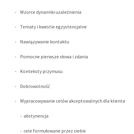
- Wzorce dynamiki uzależnienia
- Tematy i kwestie egzystencjalne
- Nawiązywanie kontaktu
- Pomocne pierwsze słowa i zdania
- Konteksty przymusu
- Dobrowolność
- Wypracowywanie celów akceptowalnych dla klienta
- abstynencja
- cele formułowane przez siebie