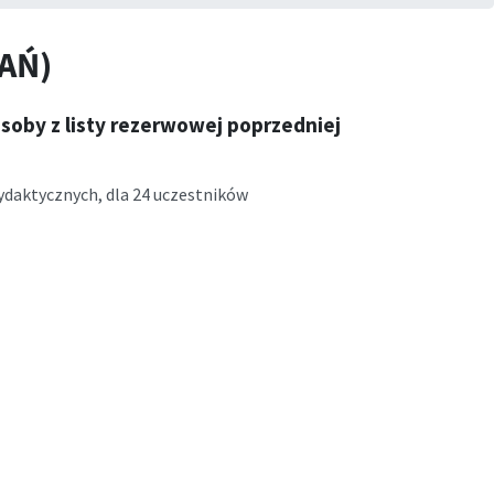
AŃ)
soby z listy rezerwowej poprzedniej
ydaktycznych, dla 24 uczestników