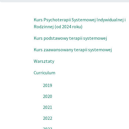
Kurs Psychoterapii Systemowej Indywidualnej i
Rodzinnej (od 2024 roku)
Kurs podstawowy terapii systemowej
Kurs zaawansowany terapii systemowej
Warsztaty
Curriculum
2019
2020
2021
2022