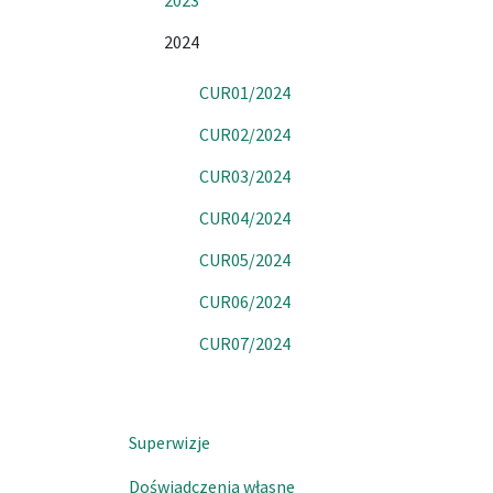
2023
2024
CUR01/2024
CUR02/2024
CUR03/2024
CUR04/2024
CUR05/2024
CUR06/2024
CUR07/2024
Superwizje
Doświadczenia własne