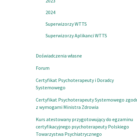
2023
2024
Superwizorzy WTTS
Superwizorzy Aplikanci WTTS
Doświadczenia własne
Forum
Certyfikat Psychoterapeuty i Doradcy
Systemowego
Certyfikat Psychoterapeuty Systemowego zgod
z wymogami Ministra Zdrowia
Kurs atestowany przygotowujący do egzaminu
certyfikacyjnego psychoterapeuty Polskiego
Towarzystwa Psychiatrycznego