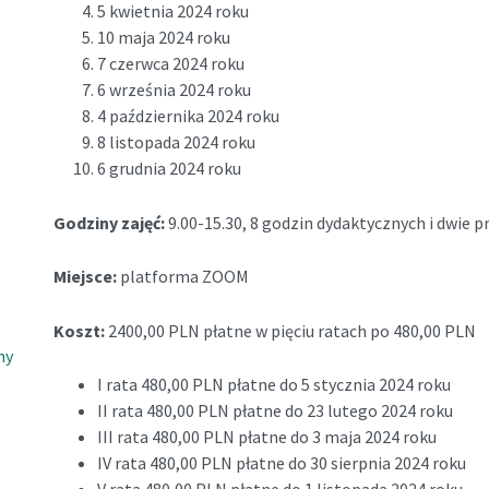
5 kwietnia 2024 roku
10 maja 2024 roku
7 czerwca 2024 roku
6 września 2024 roku
4 października 2024 roku
8 listopada 2024 roku
6 grudnia 2024 roku
Godziny zajęć:
9.00-15.30, 8 godzin dydaktycznych i dwie 
Miejsce:
platforma ZOOM
Koszt:
2400,00 PLN płatne w pięciu ratach po 480,00 PLN
ny
I rata 480,00 PLN płatne do 5 stycznia 2024 roku
II rata 480,00 PLN płatne do 23 lutego 2024 roku
III rata 480,00 PLN płatne do 3 maja 2024 roku
IV rata 480,00 PLN płatne do 30 sierpnia 2024 roku