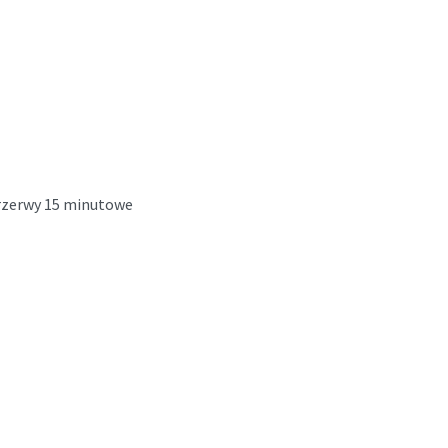
przerwy 15 minutowe