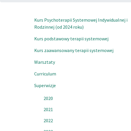
Kurs Psychoterapii Systemowej Indywidualnej i
Rodzinnej (od 2024 roku)
Kurs podstawowy terapii systemowej
Kurs zaawansowany terapii systemowej
Warsztaty
Curriculum
Superwizje
2020
2021
2022