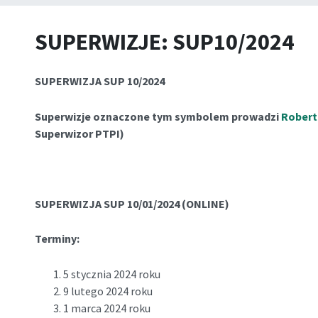
SUPERWIZJE: SUP10/2024
SUPERWIZJA SUP 10/2024
Superwizje oznaczone tym symbolem prowadzi
Robert
Superwizor PTPI)
SUPERWIZJA SUP 10/01/2024 (ONLINE)
Terminy:
5 stycznia 2024 roku
9 lutego 2024 roku
1 marca 2024 roku