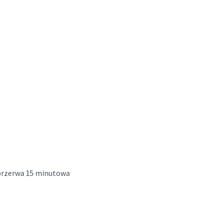
a przerwa 15 minutowa