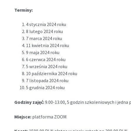
Terminy:
4 stycznia 2024 roku
8 lutego 2024 roku
7 marca 2024 roku
11 kwietnia 2024 roku
9 maja 2024 roku
6 czerwca 2024 roku
5 września 2024 roku
10 października 2024 roku
7 listopada 2024 roku
5 grudnia 2024 roku
Godziny zajęć:
9.00-13.00, 5 godzin szkoleniowych i jedn
Miejsce:
platforma ZOOM