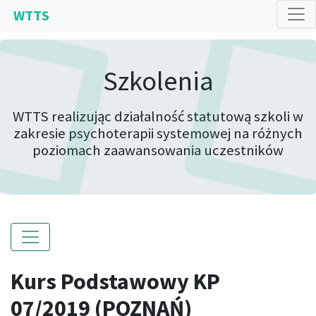
WTTS
Szkolenia
WTTS realizując działalność statutową szkoli w
zakresie psychoterapii systemowej na różnych
poziomach zaawansowania uczestników
Kurs Podstawowy KP
07/2019 (POZNAŃ)