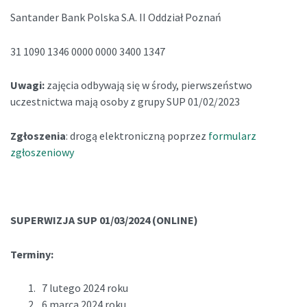
Santander Bank Polska S.A. II Oddział Poznań
31 1090 1346 0000 0000 3400 1347
Uwagi:
zajęcia odbywają się w środy, pierwszeństwo
uczestnictwa mają osoby z grupy SUP 01/02/2023
Zgłoszenia
: drogą elektroniczną poprzez
formularz
zgłoszeniowy
SUPERWIZJA SUP 01/03/2024 (ONLINE)
Terminy:
7 lutego 2024 roku
6 marca 2024 roku