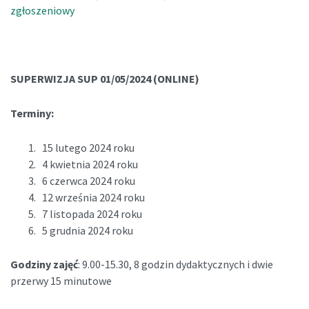
zgłoszeniowy
SUPERWIZJA SUP 01/05/2024 (ONLINE)
Terminy:
15 lutego 2024 roku
4 kwietnia 2024 roku
6 czerwca 2024 roku
12 września 2024 roku
7 listopada 2024 roku
5 grudnia 2024 roku
Godziny zajęć
: 9.00-15.30, 8 godzin dydaktycznych i dwie
przerwy 15 minutowe