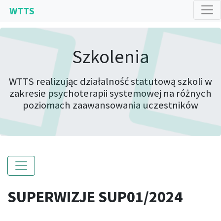
WTTS
Szkolenia
WTTS realizując działalność statutową szkoli w
zakresie psychoterapii systemowej na różnych
poziomach zaawansowania uczestników
SUPERWIZJE SUP01/2024