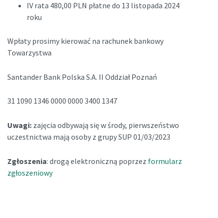
IV rata 480,00 PLN płatne do 13 listopada 2024
roku
Wpłaty prosimy kierować na rachunek bankowy
Towarzystwa
Santander Bank Polska S.A. II Oddział Poznań
31 1090 1346 0000 0000 3400 1347
Uwagi:
zajęcia odbywają się w środy, pierwszeństwo
uczestnictwa mają osoby z grupy SUP 01/03/2023
Zgłoszenia
: drogą elektroniczną poprzez
formularz
zgłoszeniowy