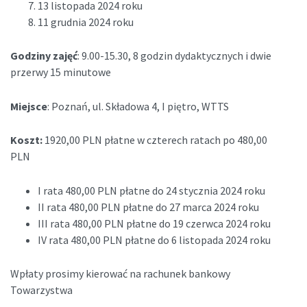
13 listopada 2024 roku
11 grudnia 2024 roku
Godziny zajęć
: 9.00-15.30, 8 godzin dydaktycznych i dwie
przerwy 15 minutowe
Miejsce
: Poznań, ul. Składowa 4, I piętro, WTTS
Koszt:
1920,00 PLN płatne w czterech ratach po 480,00
PLN
I rata 480,00 PLN płatne do 24 stycznia 2024 roku
II rata 480,00 PLN płatne do 27 marca 2024 roku
III rata 480,00 PLN płatne do 19 czerwca 2024 roku
IV rata 480,00 PLN płatne do 6 listopada 2024 roku
Wpłaty prosimy kierować na rachunek bankowy
Towarzystwa