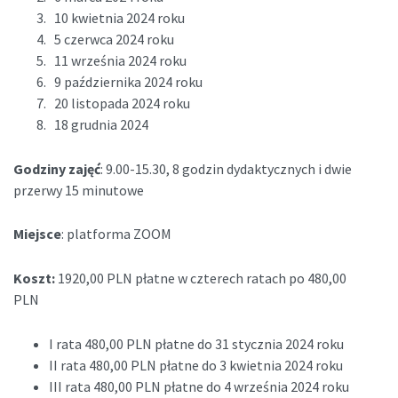
10 kwietnia 2024 roku
5 czerwca 2024 roku
11 września 2024 roku
9 października 2024 roku
20 listopada 2024 roku
18 grudnia 2024
Godziny zajęć
: 9.00-15.30, 8 godzin dydaktycznych i dwie
przerwy 15 minutowe
Miejsce
: platforma ZOOM
Koszt:
1920,00 PLN płatne w czterech ratach po 480,00
PLN
I rata 480,00 PLN płatne do 31 stycznia 2024 roku
II rata 480,00 PLN płatne do 3 kwietnia 2024 roku
III rata 480,00 PLN płatne do 4 września 2024 roku