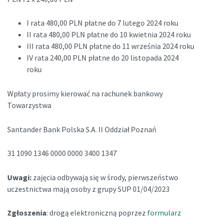
I rata 480,00 PLN płatne do 7 lutego 2024 roku
II rata 480,00 PLN płatne do 10 kwietnia 2024 roku
III rata 480,00 PLN płatne do 11 września 2024 roku
IV rata 240,00 PLN płatne do 20 listopada 2024
roku
Wpłaty prosimy kierować na rachunek bankowy
Towarzystwa
Santander Bank Polska S.A. II Oddział Poznań
31 1090 1346 0000 0000 3400 1347
Uwagi:
zajęcia odbywają się w środy, pierwszeństwo
uczestnictwa mają osoby z grupy SUP 01/04/2023
Zgłoszenia
: drogą elektroniczną poprzez
formularz