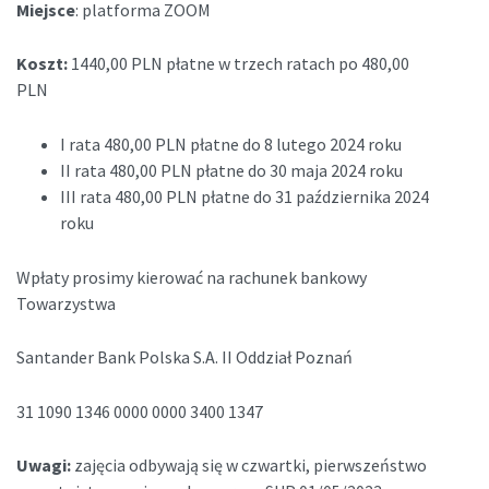
Miejsce
: platforma ZOOM
Koszt:
1440,00 PLN płatne w trzech ratach po 480,00
PLN
I rata 480,00 PLN płatne do 8 lutego 2024 roku
II rata 480,00 PLN płatne do 30 maja 2024 roku
III rata 480,00 PLN płatne do 31 października 2024
roku
Wpłaty prosimy kierować na rachunek bankowy
Towarzystwa
Santander Bank Polska S.A. II Oddział Poznań
31 1090 1346 0000 0000 3400 1347
Uwagi:
zajęcia odbywają się w czwartki, pierwszeństwo