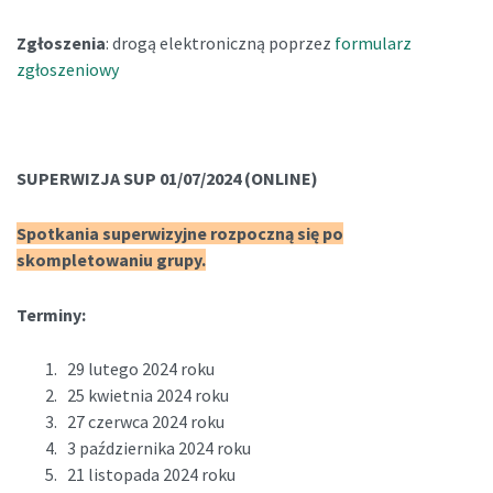
Zgłoszenia
: drogą elektroniczną poprzez
formularz
zgłoszeniowy
SUPERWIZJA SUP 01/07/2024 (ONLINE)
Spotkania superwizyjne rozpoczną się po
skompletowaniu grupy.
Terminy:
29 lutego 2024 roku
25 kwietnia 2024 roku
27 czerwca 2024 roku
3 października 2024 roku
21 listopada 2024 roku