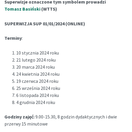
Superwizje oznaczone tym symbolem prowadzi
Tomasz Basiński
(WTTS)
SUPERWIZJA SUP 01/01/2024 (ONLINE)
Terminy
:
10 stycznia 2024 roku
21 lutego 2024 roku
20 marca 2024 roku
24 kwietnia 2024 roku
19 czerwca 2024 roku
25 września 2024 roku
6 listopada 2024 roku
4 grudnia 2024 roku
Godziny zajęć:
9.00-15.30, 8 godzin dydaktycznych i dwie
przerwy 15 minutowe