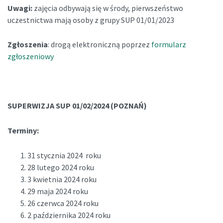
Uwagi:
zajęcia odbywają się w środy, pierwszeństwo
uczestnictwa mają osoby z grupy SUP 01/01/2023
Zgłoszenia
: drogą elektroniczną poprzez
formularz
zgłoszeniowy
SUPERWIZJA SUP 01/02/2024 (POZNAŃ)
Terminy:
31 stycznia 2024 roku
28 lutego 2024 roku
3 kwietnia 2024 roku
29 maja 2024 roku
26 czerwca 2024 roku
2 października 2024 roku