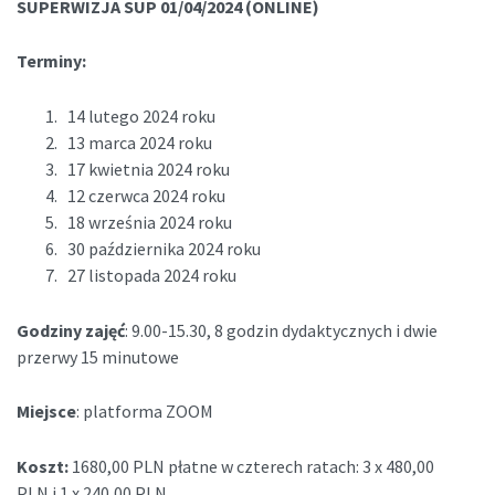
SUPERWIZJA SUP 01/04/2024 (ONLINE)
Terminy:
14 lutego 2024 roku
13 marca 2024 roku
17 kwietnia 2024 roku
12 czerwca 2024 roku
18 września 2024 roku
30 października 2024 roku
27 listopada 2024 roku
Godziny zajęć
: 9.00-15.30, 8 godzin dydaktycznych i dwie
przerwy 15 minutowe
Miejsce
: platforma ZOOM
Koszt:
1680,00 PLN płatne w czterech ratach: 3 x 480,00
PLN i 1 x 240,00 PLN