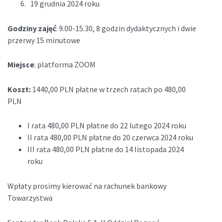
19 grudnia 2024 roku
Godziny zajęć
: 9.00-15.30, 8 godzin dydaktycznych i dwie
przerwy 15 minutowe
Miejsce
: platforma ZOOM
Koszt:
1440,00 PLN płatne w trzech ratach po 480,00
PLN
I rata 480,00 PLN płatne do 22 lutego 2024 roku
II rata 480,00 PLN płatne do 20 czerwca 2024 roku
III rata 480,00 PLN płatne do 14 listopada 2024
roku
Wpłaty prosimy kierować na rachunek bankowy
Towarzystwa