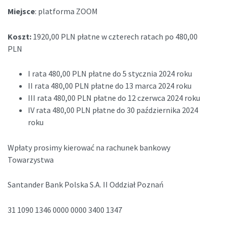
Miejsce
: platforma ZOOM
Koszt:
1920,00 PLN płatne w czterech ratach po 480,00
PLN
I rata 480,00 PLN płatne do 5 stycznia 2024 roku
II rata 480,00 PLN płatne do 13 marca 2024 roku
III rata 480,00 PLN płatne do 12 czerwca 2024 roku
IV rata 480,00 PLN płatne do 30 października 2024
roku
Wpłaty prosimy kierować na rachunek bankowy
Towarzystwa
Santander Bank Polska S.A. II Oddział Poznań
31 1090 1346 0000 0000 3400 1347