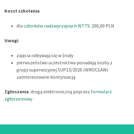
Koszt szkolenia
:
dla
członków nadzwyczajnych WTTS
: 200,00 PLN
Uwagi
:
zajęcia odbywają się w środy
pierwszeństwo uczestnictwa posiadają osoby z
grupy superwizyjnej SUP13/2020 (WROCŁAW)
zainteresowane kontynuacją
Zgłoszenia
: drogą elektroniczną poprzez
formularz
zgłoszeniowy