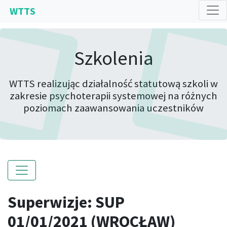
WTTS
Szkolenia
WTTS realizując działalność statutową szkoli w
zakresie psychoterapii systemowej na różnych
poziomach zaawansowania uczestników
Superwizje: SUP
01/01/2021 (WROCŁAW)