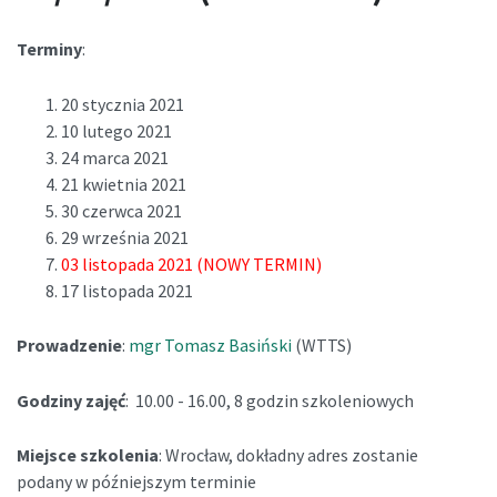
Terminy
:
20 stycznia 2021
10 lutego 2021
24 marca 2021
21 kwietnia 2021
30 czerwca 2021
29 września 2021
03 listopada 2021 (NOWY TERMIN)
17 listopada 2021
Prowadzenie
:
mgr Tomasz Basiński
(WTTS)
Godziny zajęć
: 10.00 - 16.00, 8 godzin szkoleniowych
Miejsce szkolenia
: Wrocław, dokładny adres zostanie
podany w późniejszym terminie