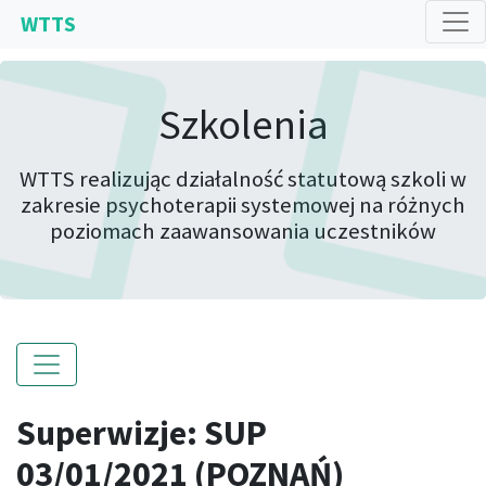
WTTS
Szkolenia
WTTS realizując działalność statutową szkoli w
zakresie psychoterapii systemowej na różnych
poziomach zaawansowania uczestników
Superwizje: SUP
03/01/2021 (POZNAŃ)