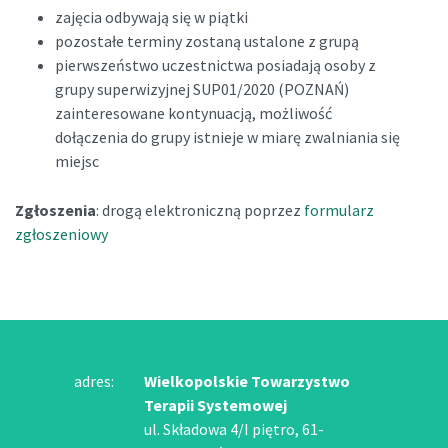
zajęcia odbywają się w piątki
pozostałe terminy zostaną ustalone z grupą
pierwszeństwo uczestnictwa posiadają osoby z
grupy superwizyjnej SUP01/2020 (POZNAŃ)
zainteresowane kontynuacją, możliwość
dołączenia do grupy istnieje w miarę zwalniania się
miejsc
Zgłoszenia
: drogą elektroniczną poprzez
formularz
zgłoszeniowy
adres:
Wielkopolskie Towarzystwo
Terapii Systemowej
ul. Składowa 4/I piętro, 61-