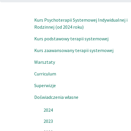
Kurs Psychoterapii Systemowej Indywidualnej i
Rodzinnej (od 2024 roku)
Kurs podstawowy terapii systemowej
Kurs zaawansowany terapii systemowej
Warsztaty
Curriculum
Superwizje
Doświadczenia własne
2024
2023