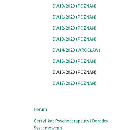
DW10/2020 (POZNAŃ)
DW11/2020 (POZNAŃ)
DW12/2020 (POZNAŃ)
DW13/2020 (POZNAŃ)
DW14/2020 (WROCŁAW)
DW15/2020 (POZNAŃ)
DW16/2020 (POZNAŃ)
DW17/2020 (POZNAŃ)
Forum
Certyfikat Psychoterapeuty i Doradcy
Systemowego