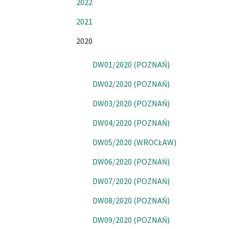
2022
2021
2020
DW01/2020 (POZNAŃ)
DW02/2020 (POZNAŃ)
DW03/2020 (POZNAŃ)
DW04/2020 (POZNAŃ)
DW05/2020 (WROCŁAW)
DW06/2020 (POZNAŃ)
DW07/2020 (POZNAŃ)
DW08/2020 (POZNAŃ)
DW09/2020 (POZNAŃ)