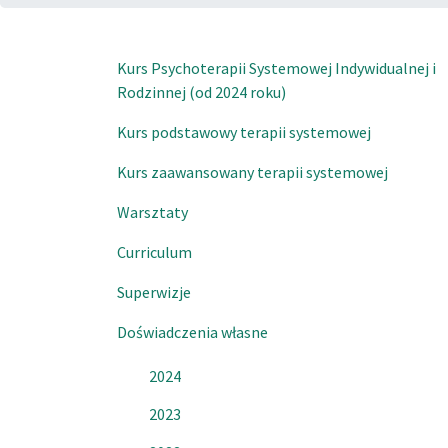
Kurs Psychoterapii Systemowej Indywidualnej i
Rodzinnej (od 2024 roku)
Kurs podstawowy terapii systemowej
Kurs zaawansowany terapii systemowej
Warsztaty
Curriculum
Superwizje
Doświadczenia własne
2024
2023