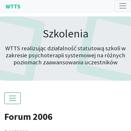
WTTS
Szkolenia
WTTS realizując działalność statutową szkoli w
zakresie psychoterapii systemowej na różnych
poziomach zaawansowania uczestników
Forum 2006