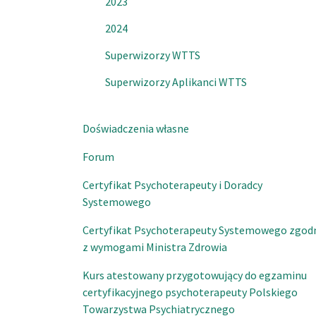
2023
2024
Superwizorzy WTTS
Superwizorzy Aplikanci WTTS
Doświadczenia własne
Forum
Certyfikat Psychoterapeuty i Doradcy
Systemowego
Certyfikat Psychoterapeuty Systemowego zgod
z wymogami Ministra Zdrowia
Kurs atestowany przygotowujący do egzaminu
certyfikacyjnego psychoterapeuty Polskiego
Towarzystwa Psychiatrycznego