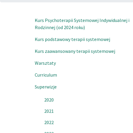
Kurs Psychoterapii Systemowej Indywidualnej i
Rodzinnej (od 2024 roku)
Kurs podstawowy terapii systemowej
Kurs zaawansowany terapii systemowej
Warsztaty
Curriculum
Superwizje
2020
2021
2022