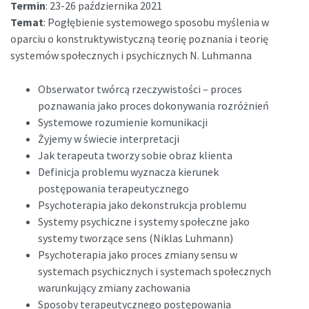
Termin
: 23-26 października 2021
Temat
: Pogłębienie systemowego sposobu myślenia w
oparciu o konstruktywistyczną teorię poznania i teorię
systemów społecznych i psychicznych N. Luhmanna
Obserwator twórcą rzeczywistości – proces
poznawania jako proces dokonywania rozróżnień
Systemowe rozumienie komunikacji
Żyjemy w świecie interpretacji
Jak terapeuta tworzy sobie obraz klienta
Definicja problemu wyznacza kierunek
postępowania terapeutycznego
Psychoterapia jako dekonstrukcja problemu
Systemy psychiczne i systemy społeczne jako
systemy tworzące sens (Niklas Luhmann)
Psychoterapia jako proces zmiany sensu w
systemach psychicznych i systemach społecznych
warunkujący zmiany zachowania
Sposoby terapeutycznego postępowania