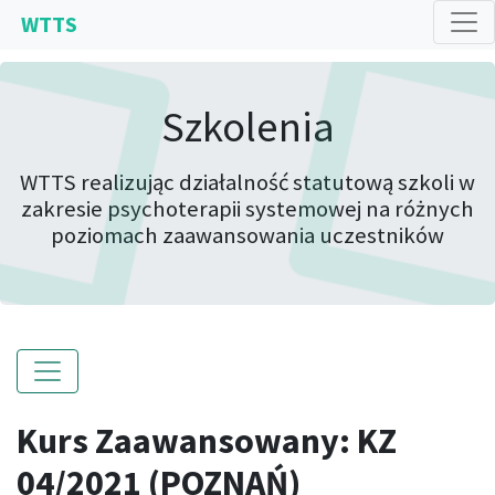
WTTS
Szkolenia
WTTS realizując działalność statutową szkoli w
zakresie psychoterapii systemowej na różnych
poziomach zaawansowania uczestników
Kurs Zaawansowany: KZ
04/2021 (POZNAŃ)