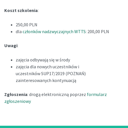
Koszt szkolenia
:
250,00 PLN
dla
członków nadzwyczajnych WTTS
: 200,00 PLN
Uwagi
:
zajęcia odbywają się w środy
zajęcia dla nowych uczestników i
uczestników SUP17/2019 (POZNAŃ)
zainteresowanych kontynuacją
Zgłoszenia
: drogą elektroniczną poprzez
formularz
zgłoszeniowy