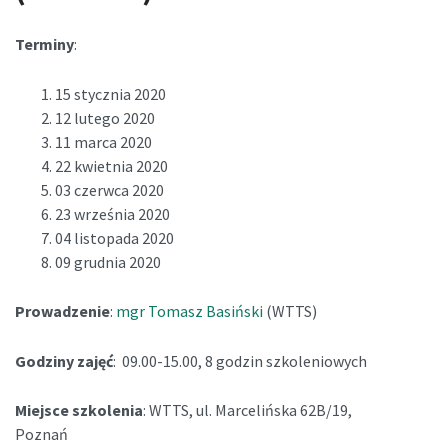
Terminy
:
15 stycznia 2020
12 lutego 2020
11 marca 2020
22 kwietnia 2020
03 czerwca 2020
23 września 2020
04 listopada 2020
09 grudnia 2020
Prowadzenie
:
mgr Tomasz Basiński
(WTTS)
Godziny zajęć
: 09.00-15.00, 8 godzin szkoleniowych
Miejsce szkolenia
: WTTS, ul. Marcelińska 62B/19,
Poznań