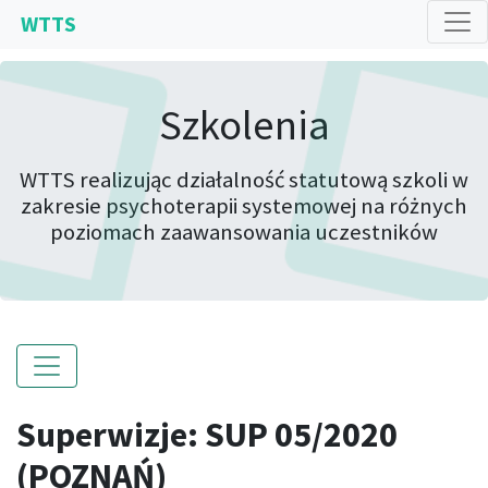
WTTS
Szkolenia
WTTS realizując działalność statutową szkoli w
zakresie psychoterapii systemowej na różnych
poziomach zaawansowania uczestników
Superwizje: SUP 05/2020
(POZNAŃ)